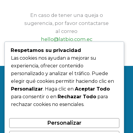
En caso de tener una queja o
sugerencia, por favor contactarse
al correo
hello@latbio.com.ec
Respetamos su privacidad
Las cookies nos ayudan a mejorar su
experiencia, ofrecer contenido
personalizado y analizar el tráfico. Puede
elegir qué cookies permitir haciendo clic en
Personalizar
. Haga clic en
Aceptar Todo
para consentir o en
Rechazar Todo
para
rechazar cookies no esenciales.
Personalizar