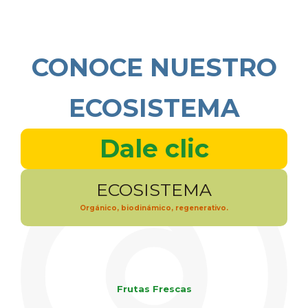
CONOCE NUESTRO
ECOSISTEMA
Dale clic
ECOSISTEMA
Orgánico, biodinámico, regenerativo.
Frutas Frescas