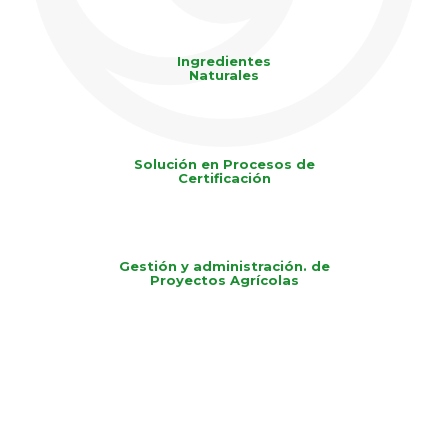
Ingredientes
Naturales
Solución en Procesos de
Certificación
Gestión y administración. de
Proyectos Agrícolas