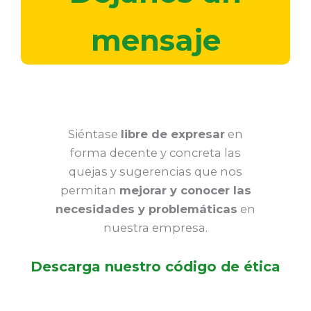
mensaje
Siéntase
libre de expresar
en
forma decente y concreta las
quejas y sugerencias que nos
permitan
mejorar y conocer las
necesidades y problemáticas
en
nuestra empresa.
Descarga nuestro código de ética