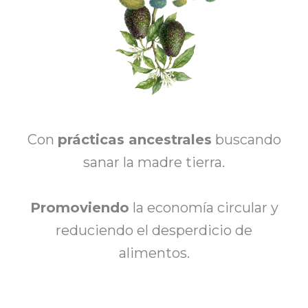
Con
prácticas ancestrales
buscando
sanar la madre tierra.
Promoviendo
la economía circular y
reduciendo el desperdicio de
alimentos.