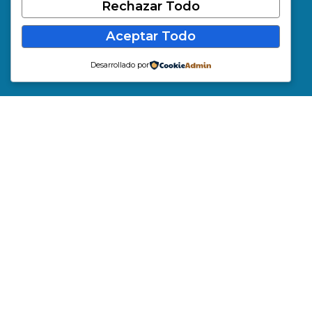
Rechazar Todo
Aceptar Todo
Desarrollado por