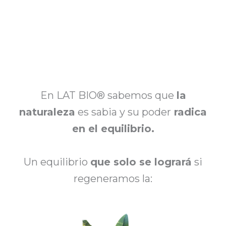
En LAT BIO® sabemos que
la
naturaleza
es sabia y su poder
radica
en el equilibrio.
Un equilibrio
que solo se logrará
si
regeneramos la: