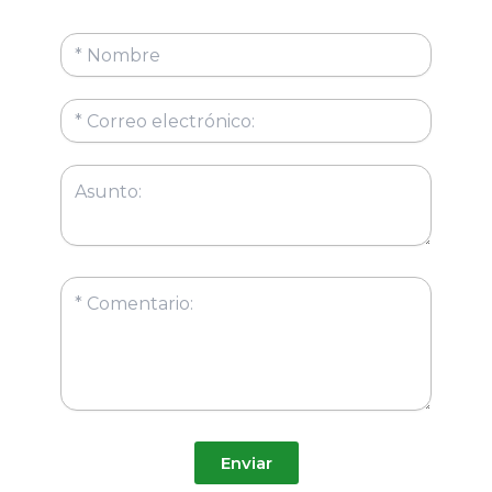
Enviar